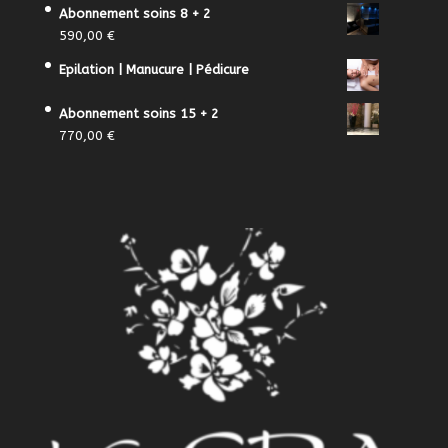
Abonnement soins 8 + 2
590,00
€
Epilation | Manucure | Pédicure
Abonnement soins 15 + 2
770,00
€