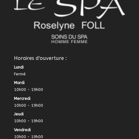
Horaires d'ouverture :
Lundi
Fermé
Mardi
10h00 - 19h00
Mercredi
10h00 - 19h00
Jeudi
10h00 - 19h00
Vendredi
10h00 - 19h00