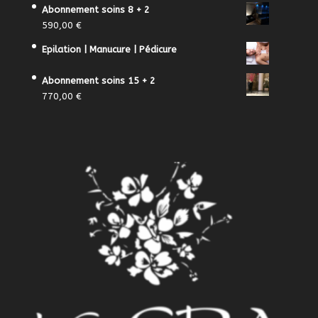
Abonnement soins 8 + 2
590,00
€
Epilation | Manucure | Pédicure
Abonnement soins 15 + 2
770,00
€