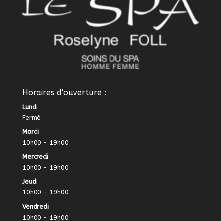
Horaires d'ouverture :
Lundi
Fermé
Mardi
10h00 - 19h00
Mercredi
10h00 - 19h00
Jeudi
10h00 - 19h00
Vendredi
10h00 - 19h00