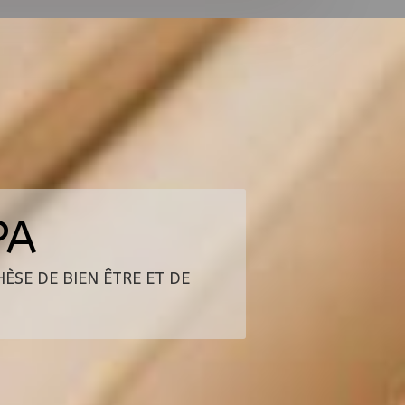
PA
SE DE BIEN ÊTRE ET DE