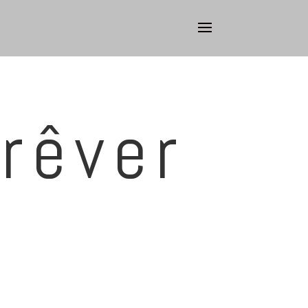
rêver