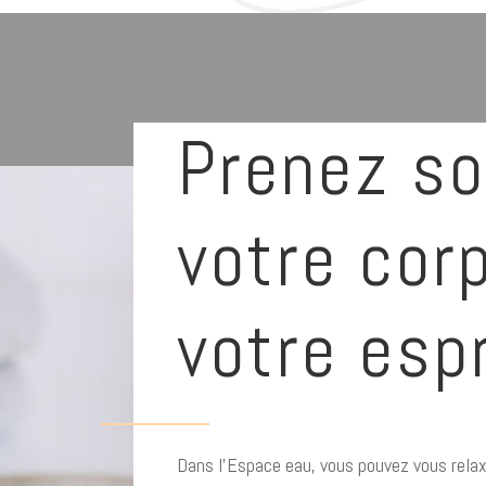
Prenez so
votre cor
votre espr
Dans l’Espace eau, vous pouvez vous relax