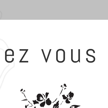
sez vous 