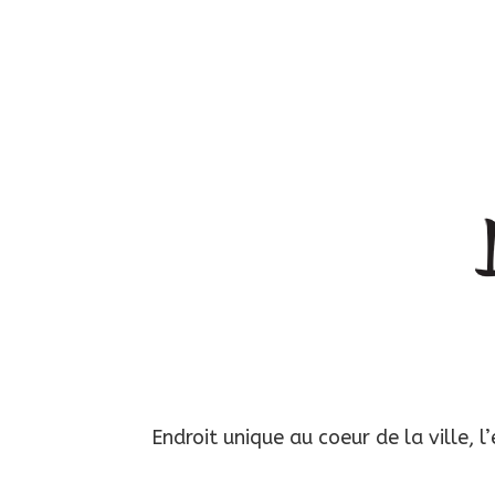
Endroit unique au coeur de la ville,
l