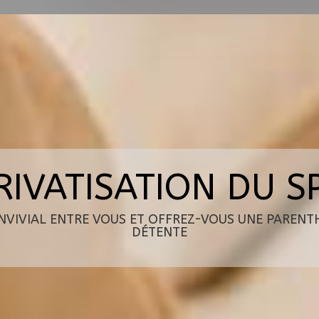
RIVATISATION DU S
VIVIAL ENTRE VOUS ET OFFREZ-VOUS UNE PARENTHÈ
DÉTENTE