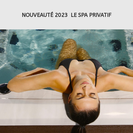
NOUVEAUTÉ 2023 LE SPA PRIVATIF