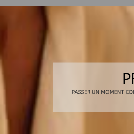
P
PASSER UN MOMENT CON