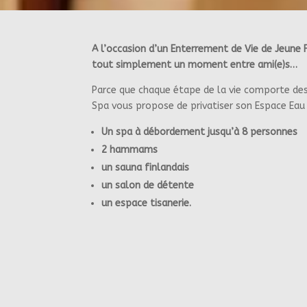
A l’occasion d’un Enterrement de Vie de Jeune Fi
tout simplement un moment entre ami(e)s…
Parce que chaque étape de la vie comporte de
Spa vous propose de privatiser son Espace Eau
Un spa à débordement jusqu’à 8 personnes
2 hammams
un sauna finlandais
un salon de détente
un espace tisanerie.