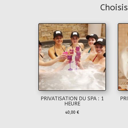
Choisi
PRIVATISATION DU SPA : 1
PRI
HEURE
40,00
€