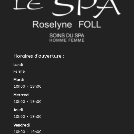
Horaires d'ouverture :
Lundi
Fermé
Mardi
10h00 - 19h00
Mercredi
10h00 - 19h00
Jeudi
10h00 - 19h00
Vendredi
10h00 - 19h00