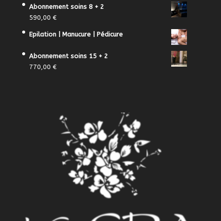
Abonnement soins 8 + 2
590,00
€
Epilation | Manucure | Pédicure
Abonnement soins 15 + 2
770,00
€