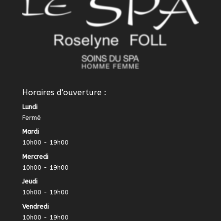
Horaires d'ouverture :
Lundi
Fermé
Mardi
10h00 - 19h00
Mercredi
10h00 - 19h00
Jeudi
10h00 - 19h00
Vendredi
10h00 - 19h00