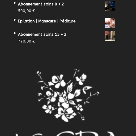
Abonnement soins 8 + 2
590,00
€
Epilation | Manucure | Pédicure
Abonnement soins 15 + 2
770,00
€