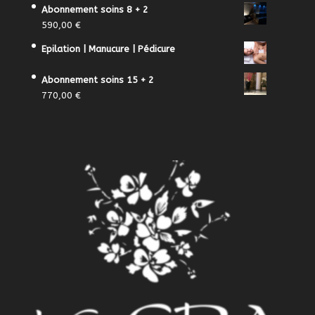
Abonnement soins 8 + 2
590,00
€
Epilation | Manucure | Pédicure
Abonnement soins 15 + 2
770,00
€