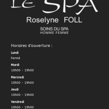
Horaires d'ouverture :
Lundi
Fermé
Mardi
10h00 - 19h00
Mercredi
10h00 - 19h00
Jeudi
10h00 - 19h00
Vendredi
10h00 - 19h00