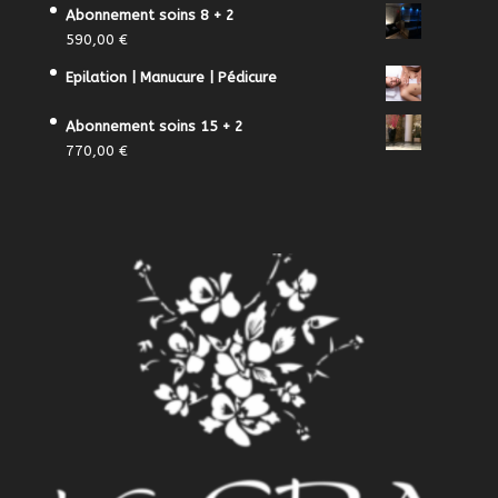
Abonnement soins 8 + 2
590,00
€
Epilation | Manucure | Pédicure
Abonnement soins 15 + 2
770,00
€