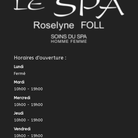
Horaires d'ouverture :
Lundi
Fermé
Mardi
10h00 - 19h00
Mercredi
10h00 - 19h00
Jeudi
10h00 - 19h00
Vendredi
10h00 - 19h00