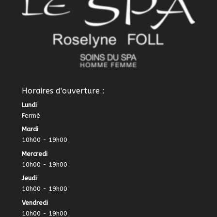
Horaires d'ouverture :
Lundi
Fermé
Mardi
10h00 - 19h00
Mercredi
10h00 - 19h00
Jeudi
10h00 - 19h00
Vendredi
10h00 - 19h00