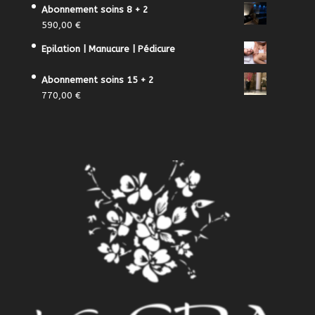
Abonnement soins 8 + 2
590,00
€
Epilation | Manucure | Pédicure
Abonnement soins 15 + 2
770,00
€