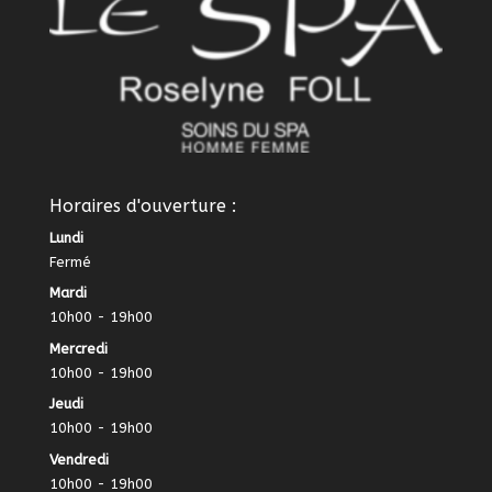
Horaires d'ouverture :
Lundi
Fermé
Mardi
10h00 - 19h00
Mercredi
10h00 - 19h00
Jeudi
10h00 - 19h00
Vendredi
10h00 - 19h00