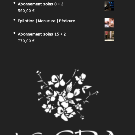
Abonnement soins 8 + 2
590,00
€
Epilation | Manucure | Pédicure
Abonnement soins 15 + 2
770,00
€